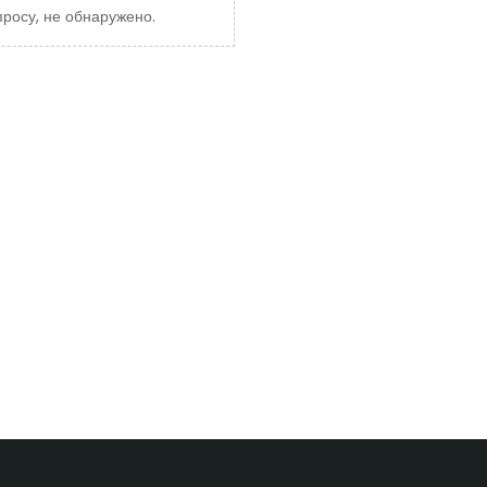
росу, не обнаружено.