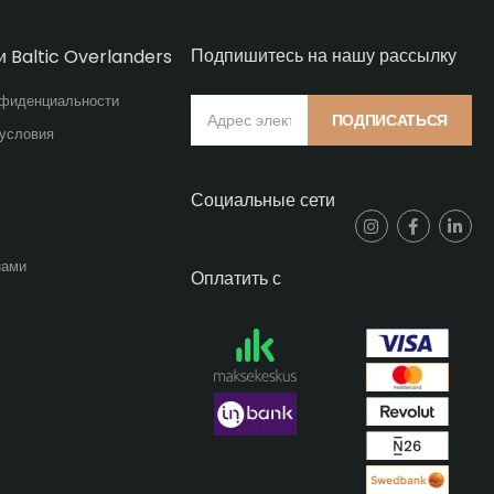
Подпишитесь на нашу рассылку
и Baltic Overlanders
нфиденциальности
ПОДПИСАТЬСЯ
 условия
Социальные сети
нами
Оплатить с