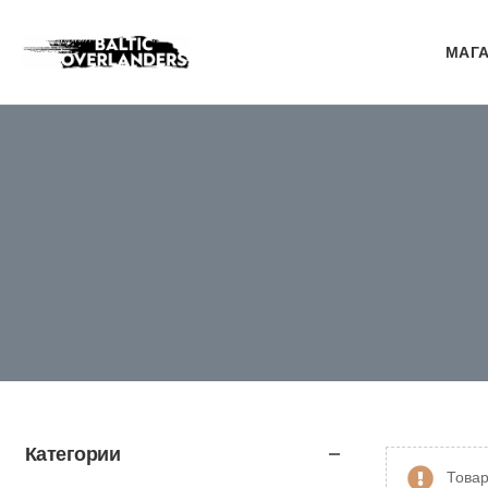
МАГ
Категории
Товар