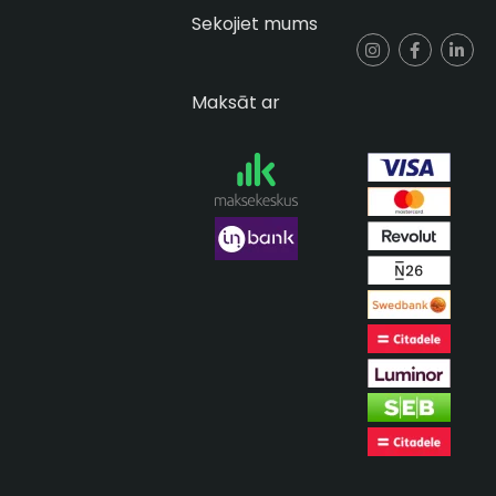
Sekojiet mums
Maksāt ar