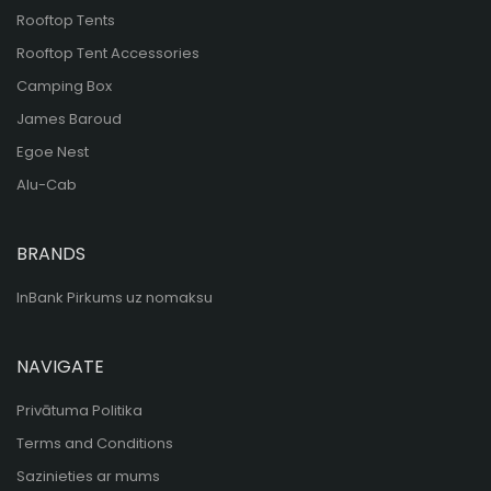
Rooftop Tents
Rooftop Tent Accessories
Camping Box
James Baroud
Egoe Nest
Alu-Cab
BRANDS
InBank Pirkums uz nomaksu
NAVIGATE
Privātuma Politika
Terms and Conditions
Sazinieties ar mums