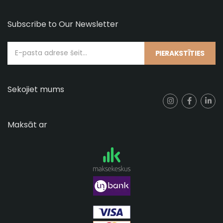
Subscribe to Our Newsletter
PIERAKSTĪTIES
Sekojiet mums
Maksāt ar