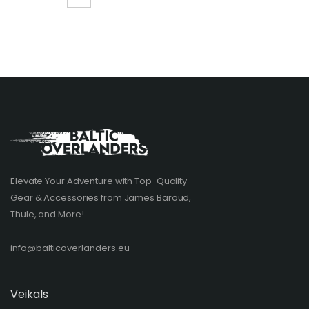
Elevate Your Adventure with Top-Quality
Gear & Accessories from James Baroud,
Thule, and More!
info@balticoverlanders.eu
Veikals