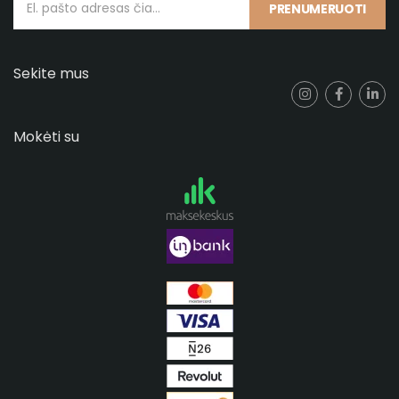
PRENUMERUOTI
Sekite mus
Mokėti su