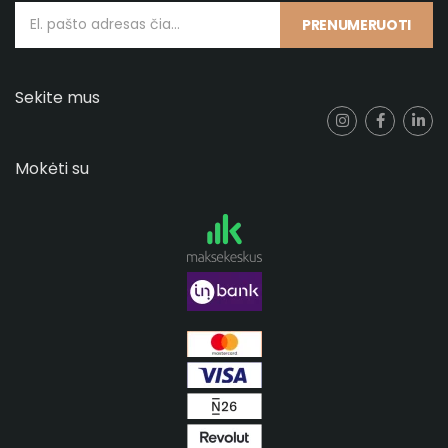
PRENUMERUOTI
Sekite mus
Mokėti su