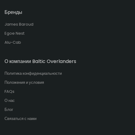
Бренды
James Baroud
Egoe Nest
Alu-Cab
О компании Baltic Overlanders
Политика конфиденциальности
Положения и условия
FAQs
О нас
Блог
Связаться с нами