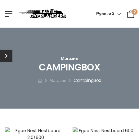
0
Русский
Магазин
CAMPINGBOX
Магазин
CampingBox