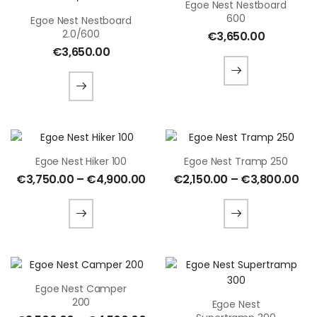
Egoe Nest Nestboard
600
Egoe Nest Nestboard
2.0/600
€
3,650.00
€
3,650.00
Egoe Nest Hiker 100
Egoe Nest Tramp 250
€
3,750.00
–
€
4,900.00
€
2,150.00
–
€
3,800.00
Egoe Nest Camper
200
Egoe Nest