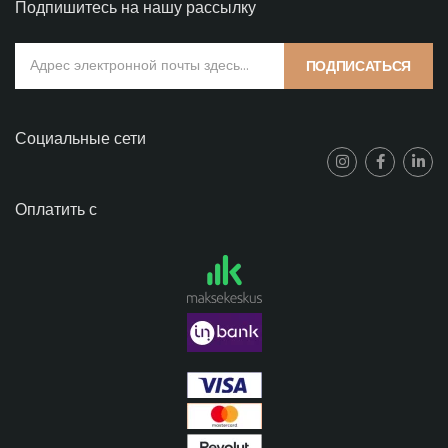
Подпишитесь на нашу рассылку
ПОДПИСАТЬСЯ
Социальные сети
Оплатить с