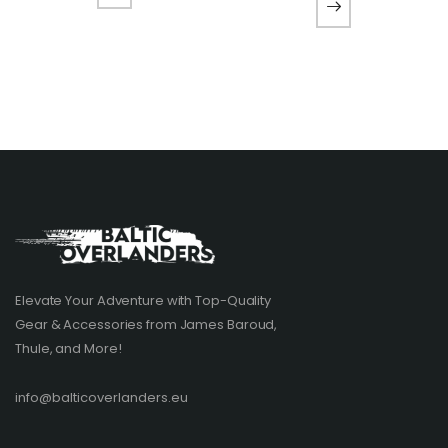
Elevate Your Adventure with Top-Quality
Gear & Accessories from James Baroud,
Thule, and More!
info@balticoverlanders.eu