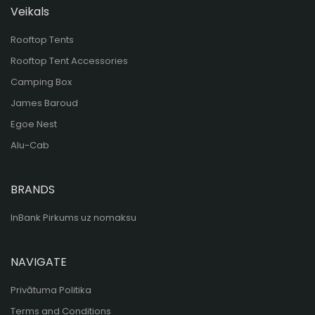
Veikals
Rooftop Tents
Rooftop Tent Accessories
Camping Box
James Baroud
Egoe Nest
Alu-Cab
BRANDS
InBank Pirkums uz nomaksu
NAVIGATE
Privātuma Politika
Terms and Conditions