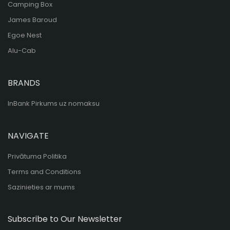
Camping Box
James Baroud
Egoe Nest
Alu-Cab
BRANDS
InBank Pirkums uz nomaksu
NAVIGATE
Privātuma Politika
Terms and Conditions
Sazinieties ar mums
Subscribe to Our Newsletter