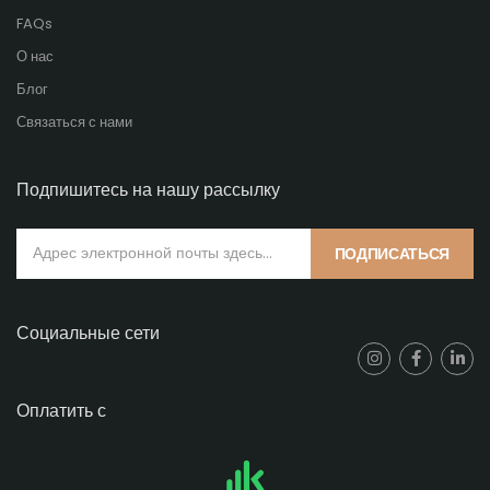
FAQs
О нас
Блог
Связаться с нами
Подпишитесь на нашу рассылку
ПОДПИСАТЬСЯ
Социальные сети
Оплатить с