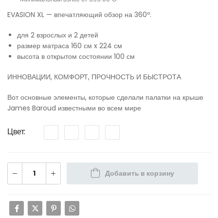
EVASION XL — впечатляющий обзор на 360º.
для 2 взрослых и 2 детей
размер матраса 160 см x 224 см
высота в открытом состоянии 100 см
ИННОВАЦИИ, КОМФОРТ, ПРОЧНОСТЬ И БЫСТРОТА
Вот основные элементы, которые сделали палатки на крыше
James Baroud известными во всем мире
Цвет
Добавить в корзину