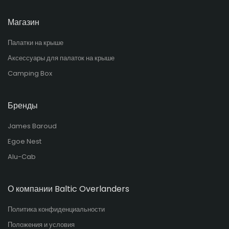
Магазин
Палатки на крыше
Аксессуары для палаток на крыше
Camping Box
Бренды
James Baroud
Egoe Nest
Alu-Cab
О компании Baltic Overlanders
Политика конфиденциальности
Положения и условия