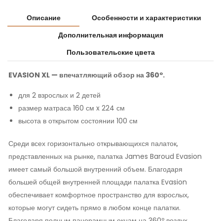
Описание
Особенности и характеристики
Дополнительная информация
Пользовательские цвета
EVASION XL — впечатляющий обзор на 360º.
для 2 взрослых и 2 детей
размер матраса 160 см x 224 см
высота в открытом состоянии 100 см
Среди всех горизонтально открывающихся палаток,
представленных на рынке, палатка James Baroud Evasion
имеет самый большой внутренний объем. Благодаря
большей общей внутренней площади палатка Evasion
обеспечивает комфортное пространство для взрослых,
которые могут сидеть прямо в любом конце палатки.
Благодаря полным панорамным окнам на 360º воздух