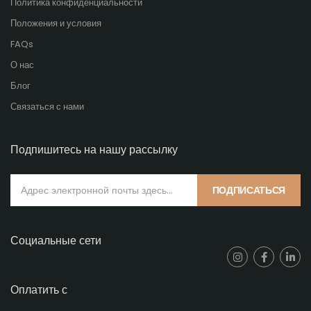
Политика конфиденциальности
Положения и условия
FAQs
О нас
Блог
Связаться с нами
Подпишитесь на нашу рассылку
ПОДПИСАТЬСЯ
Социальные сети
Оплатить с