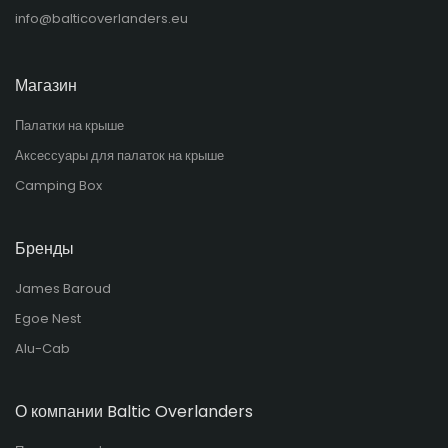
info@balticoverlanders.eu
Магазин
Палатки на крыше
Аксессуары для палаток на крыше
Camping Box
Бренды
James Baroud
Egoe Nest
Alu-Cab
О компании Baltic Overlanders