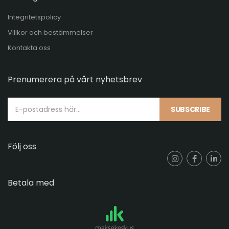
Integritetspolicy
Villkor och bestämmelser
Kontakta oss
Prenumerera på vårt nyhetsbrev
SUBSCRIBE
Följ oss
Betala med