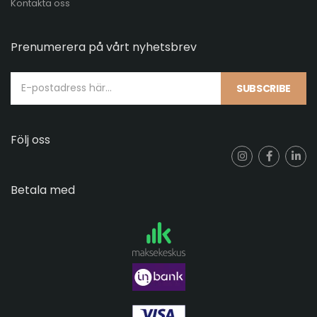
Kontakta oss
Prenumerera på vårt nyhetsbrev
SUBSCRIBE
Följ oss
Betala med