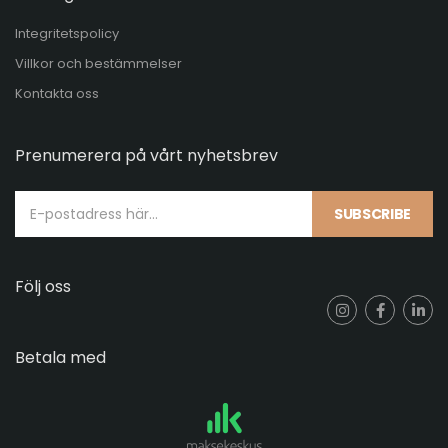
Integritetspolicy
Villkor och bestämmelser
Kontakta oss
Prenumerera på vårt nyhetsbrev
SUBSCRIBE
Följ oss
Betala med