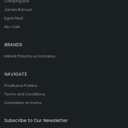
Camping Box
James Baroud
Egoe Nest
Alu-Cab
BRANDS
InBank Pirkums uz nomaksu
NAVIGATE
Privātuma Politika
Terms and Conditions
Sazinieties ar mums
Subscribe to Our Newsletter