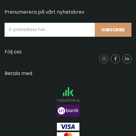
Prenumerera på vårt nyhetsbrev
SUBSCRIBE
Följ oss
Betala med