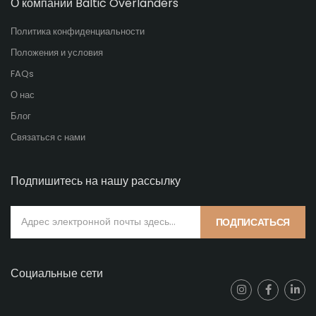
О компании Baltic Overlanders
Политика конфиденциальности
Положения и условия
FAQs
О нас
Блог
Связаться с нами
Подпишитесь на нашу рассылку
ПОДПИСАТЬСЯ
Социальные сети