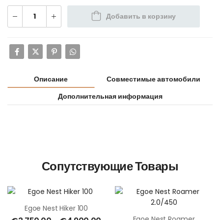
Добавить в корзину
Описание
Совместимые автомобили
Дополнительная информация
Сопутствующие Товары
Egoe Nest Hiker 100
Egoe Nest Roamer