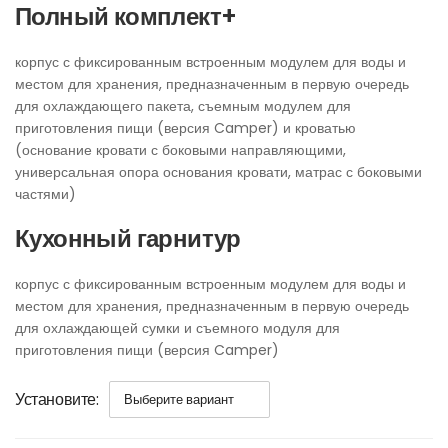
Полный комплект+
корпус с фиксированным встроенным модулем для воды и
местом для хранения, предназначенным в первую очередь
для охлаждающего пакета, съемным модулем для
приготовления пищи (версия Camper) и кроватью
(основание кровати с боковыми направляющими,
универсальная опора основания кровати, матрас с боковыми
частями)
Кухонный гарнитур
корпус с фиксированным встроенным модулем для воды и
местом для хранения, предназначенным в первую очередь
для охлаждающей сумки и съемного модуля для
приготовления пищи (версия Camper)
Установите