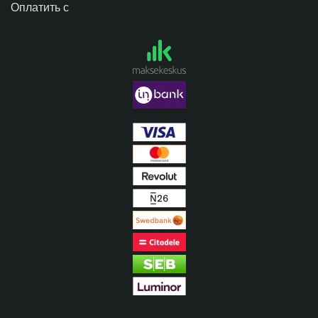
Оплатить с