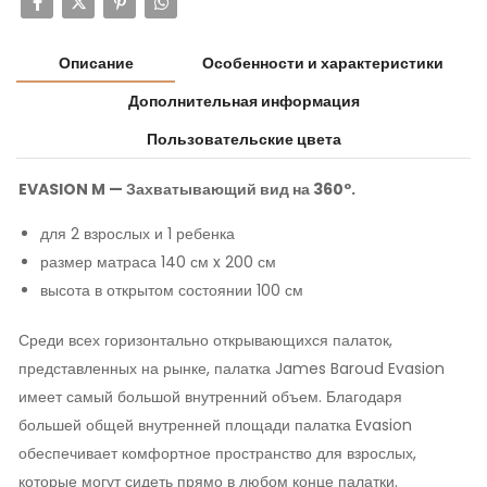
Описание
Особенности и характеристики
Дополнительная информация
Пользовательские цвета
EVASION M — Захватывающий вид на 360º.
для 2 взрослых и 1 ребенка
размер матраса 140 см x 200 см
высота в открытом состоянии 100 см
Среди всех горизонтально открывающихся палаток,
представленных на рынке, палатка James Baroud Evasion
имеет самый большой внутренний объем. Благодаря
большей общей внутренней площади палатка Evasion
обеспечивает комфортное пространство для взрослых,
которые могут сидеть прямо в любом конце палатки.