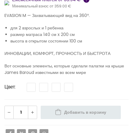
Минимальный взнос от 359.00 €
EVASION M — Захватывающий вид на 360º.
для 2 взрослых и 1 ребенка
размер матраса 140 см x 200 см
высота в открытом состоянии 100 см
ИННОВАЦИИ, КОМФОРТ, ПРОЧНОСТЬ И БЫСТРОТА
Вот основные элементы, которые сделали палатки на крыше
James Baroud известными во всем мире
Цвет
Добавить в корзину