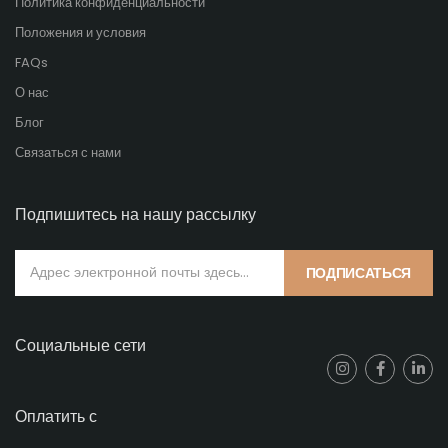
Политика конфиденциальности
Положения и условия
FAQs
О нас
Блог
Связаться с нами
Подпишитесь на нашу рассылку
ПОДПИСАТЬСЯ
Социальные сети
Оплатить с