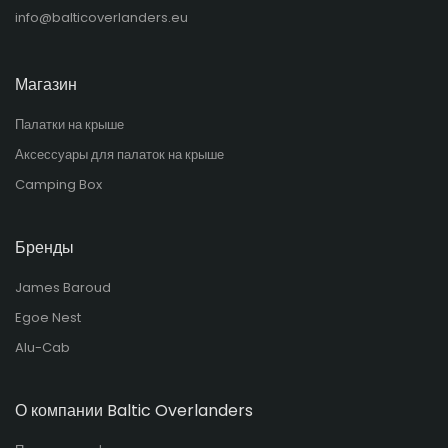
info@balticoverlanders.eu
Магазин
Палатки на крыше
Аксессуары для палаток на крыше
Camping Box
Бренды
James Baroud
Egoe Nest
Alu-Cab
О компании Baltic Overlanders