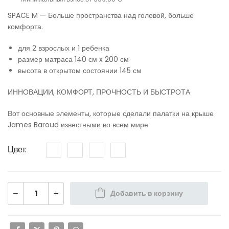
SPACE M — Больше пространства над головой, больше
комфорта.
для 2 взрослых и 1 ребенка
размер матраса 140 см x 200 см
высота в открытом состоянии 145 см
ИННОВАЦИИ, КОМФОРТ, ПРОЧНОСТЬ И БЫСТРОТА
Вот основные элементы, которые сделали палатки на крыше
James Baroud известными во всем мире
Цвет
Добавить в корзину