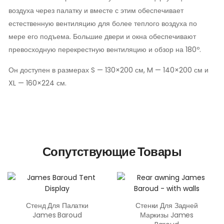
воздуха через палатку и вместе с этим обеспечивает
естественную вентиляцию для более теплого воздуха по
мере его подъема. Большие двери и окна обеспечивают
превосходную перекрестную вентиляцию и обзор на 180º.
Он доступен в размерах S — 130×200 см, M — 140×200 см и
XL — 160×224 см.
Сопутствующие Товары
Стенд Для Палатки
Стенки Для Задней
James Baroud
Маркизы James