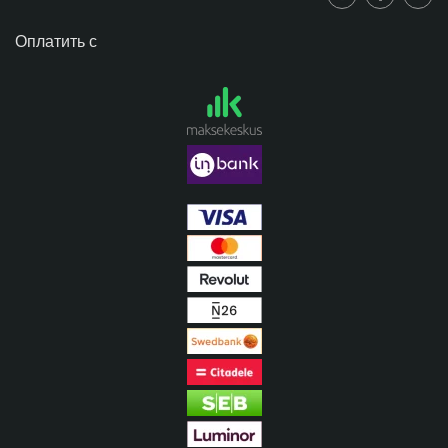
Оплатить с