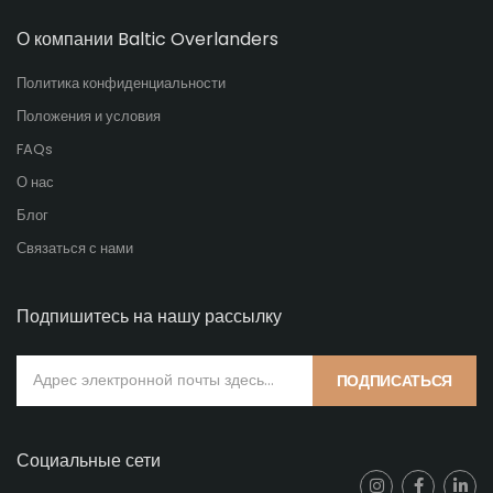
О компании Baltic Overlanders
Политика конфиденциальности
Положения и условия
FAQs
О нас
Блог
Связаться с нами
Подпишитесь на нашу рассылку
ПОДПИСАТЬСЯ
Социальные сети