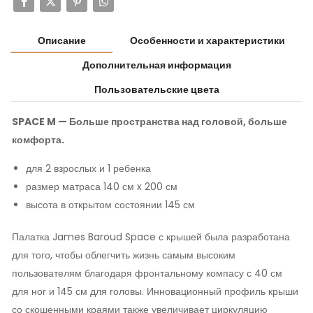
Описание
Особенности и характеристики
Дополнительная информация
Пользовательские цвета
SPACE M — Больше пространства над головой, больше
комфорта.
для 2 взрослых и 1 ребенка
размер матраса 140 см x 200 см
высота в открытом состоянии 145 см
Палатка James Baroud Space с крышей была разработана
для того, чтобы облегчить жизнь самым высоким
пользователям благодаря фронтальному компасу с 40 см
для ног и 145 см для головы. Инновационный профиль крыши
со скошенными краями также увеличивает циркуляцию