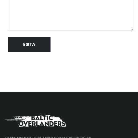
ESITA