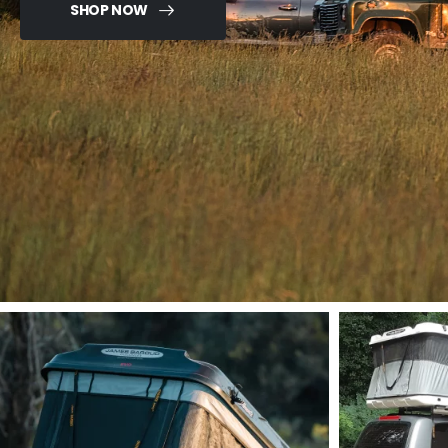
SHOP NOW