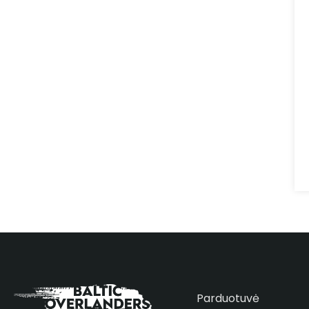
Parduotuvė