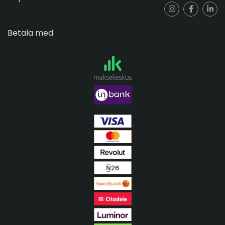
Betala med