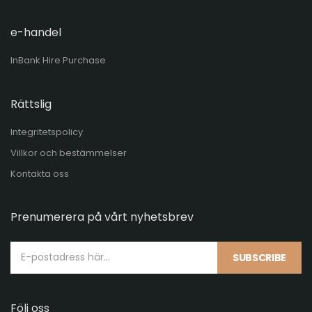
e-handel
InBank Hire Purchase
Rättslig
Integritetspolicy
Villkor och bestämmelser
Kontakta oss
Prenumerera på vårt nyhetsbrev
SUBSCRIBE
Följ oss