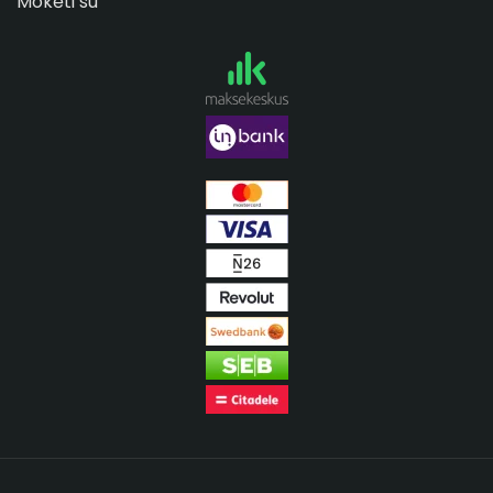
Mokėti su