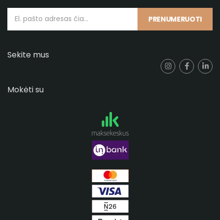
PRENUMERUOTI
Sekite mus
Mokėti su