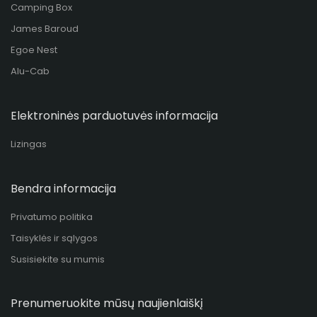
Camping Box
James Baroud
Egoe Nest
Alu-Cab
Elektroninės parduotuvės informacija
Lizingas
Bendra informacija
Privatumo politika
Taisyklės ir sąlygos
Susisiekite su mumis
Prenumeruokite mūsų naujienlaiškį