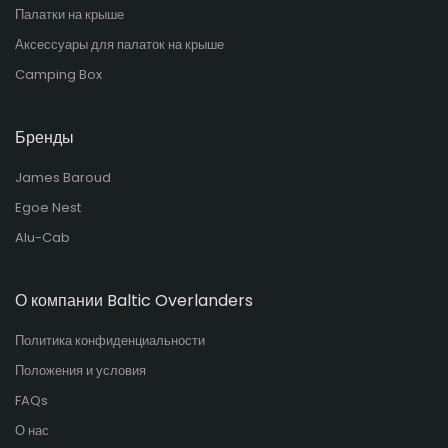
Палатки на крыше
Аксессуары для палаток на крыше
Camping Box
Бренды
James Baroud
Egoe Nest
Alu-Cab
О компании Baltic Overlanders
Политика конфиденциальности
Положения и условия
FAQs
О нас