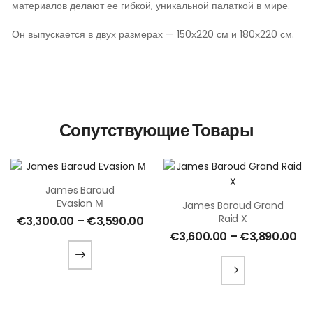
материалов делают ее гибкой, уникальной палаткой в мире.
Он выпускается в двух размерах — 150х220 см и 180х220 см.
Сопутствующие Товары
James Baroud
Evasion М
James Baroud Grand
Raid X
€
3,300.00
–
€
3,590.00
€
3,600.00
–
€
3,890.00