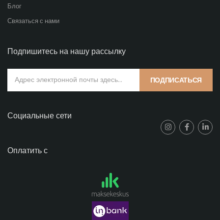
Блог
Связаться с нами
Подпишитесь на нашу рассылку
ПОДПИСАТЬСЯ
Социальные сети
Оплатить с