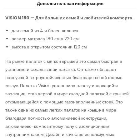
Дополнительная информация
VISION 180 — Для больших семей и любителей комфорта.
для семей из 4 и более человек
размер матраса 180 см x 220 см
высота в открытом состоянии 120 см
На рынке палаток с мягкой крышей это самая быстрая в
установке и складывании палатка. Он также обладает
наилучшей ветроустойчивостью благодаря своей форме
«иглу». Палатка Vision установила планку инноваций и
эволюции, став первой в мире складной палаткой с крышей,
открывающейся с помощью газонаполненных стоек. Это
также одна из самых легких палаток на крыше в мире
благодаря полностью алюминиевой конструкции,
алюминиево-композитному полу с изоляционным
внутренним слоем. Дизайн и качество используемых