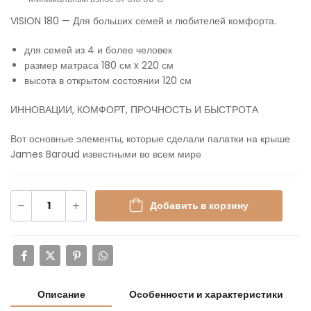
VISION 180 — Для больших семей и любителей комфорта.
для семей из 4 и более человек
размер матраса 180 см x 220 см
высота в открытом состоянии 120 см
ИННОВАЦИИ, КОМФОРТ, ПРОЧНОСТЬ И БЫСТРОТА
Вот основные элементы, которые сделали палатки на крыше
James Baroud известными во всем мире
Добавить в корзину
Описание
Особенности и характеристики