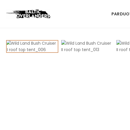
PARDUO