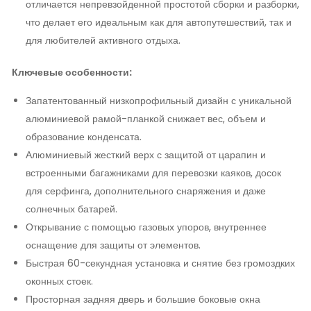
отличается непревзойденной простотой сборки и разборки,
что делает его идеальным как для автопутешествий, так и
для любителей активного отдыха.
Ключевые особенности:
Запатентованный низкопрофильный дизайн с уникальной
алюминиевой рамой-планкой снижает вес, объем и
образование конденсата.
Алюминиевый жесткий верх с защитой от царапин и
встроенными багажниками для перевозки каяков, досок
для серфинга, дополнительного снаряжения и даже
солнечных батарей.
Открывание с помощью газовых упоров, внутреннее
оснащение для защиты от элементов.
Быстрая 60-секундная установка и снятие без громоздких
оконных стоек.
Просторная задняя дверь и большие боковые окна