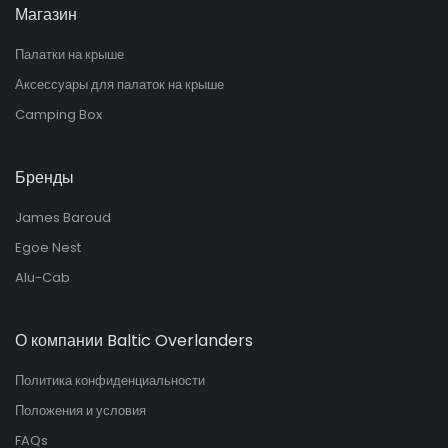
Магазин
Палатки на крыше
Аксессуары для палаток на крыше
Camping Box
Бренды
James Baroud
Egoe Nest
Alu-Cab
О компании Baltic Overlanders
Политика конфиденциальности
Положения и условия
FAQs