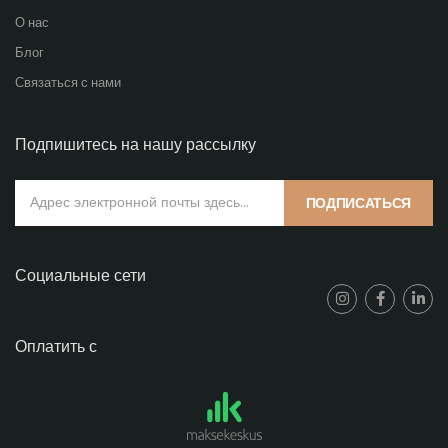
О нас
Блог
Связаться с нами
Подпишитесь на нашу рассылку
ПОДПИСАТЬСЯ
Социальные сети
Оплатить с