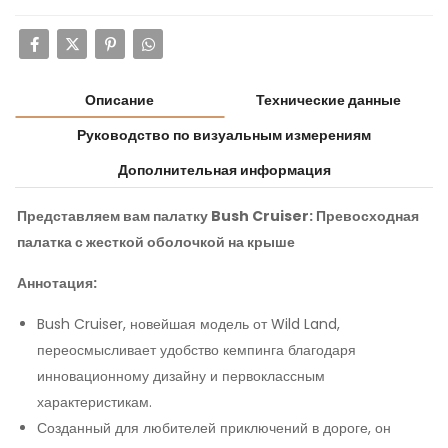
Описание
Технические данные
Руководство по визуальным измерениям
Дополнительная информация
Представляем вам палатку Bush Cruiser: Превосходная
палатка с жесткой оболочкой на крыше
Аннотация:
Bush Cruiser, новейшая модель от Wild Land,
переосмысливает удобство кемпинга благодаря
инновационному дизайну и первоклассным
характеристикам.
Созданный для любителей приключений в дороге, он