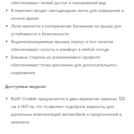
обеспечивают легкий доступ и панорамный вид.
В комплект входит светодиодная лента для освещения в
ночное время.
Легко крепится к поперечинам багажника на крыше для
устойчивости и безопасности.
Водонепроницаемые крышка, корпус и пол палатки
обеспечивают сухость и комфорт в любой погоде.
Боковые стороны из алюминиевого профиля
обеспечивают точки крепления для дополнительного
снаряжения.
Доступные модели:
Bush Cruiser предлагается в двух вариантах ширины: 120
см и 140 см, что позволяет подобрать варианты для
различных комплектаций автомобиля и предпочтений в
кемпинге.