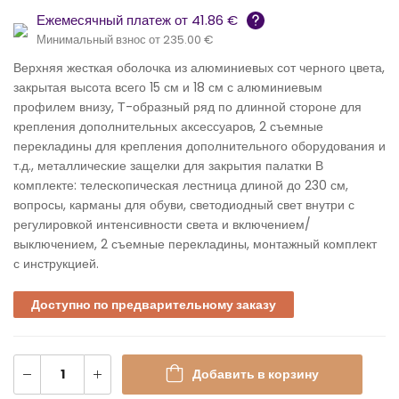
Ежемесячный платеж от 41.86 €
Минимальный взнос от 235.00 €
Верхняя жесткая оболочка из алюминиевых сот черного цвета,
закрытая высота всего 15 см и 18 см с алюминиевым
профилем внизу, Т-образный ряд по длинной стороне для
крепления дополнительных аксессуаров, 2 съемные
перекладины для крепления дополнительного оборудования и
т.д., металлические защелки для закрытия палатки В
комплекте: телескопическая лестница длиной до 230 см,
вопросы, карманы для обуви, светодиодный свет внутри с
регулировкой интенсивности света и включением/
выключением, 2 съемные перекладины, монтажный комплект
с инструкцией.
Доступно по предварительному заказу
Добавить в корзину