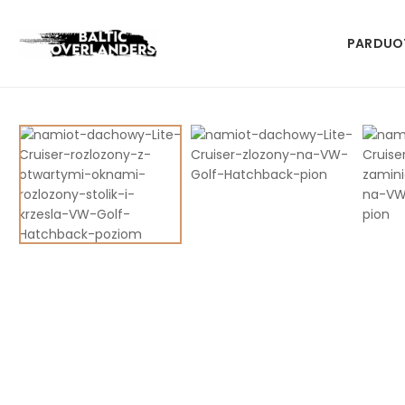
PARDUO