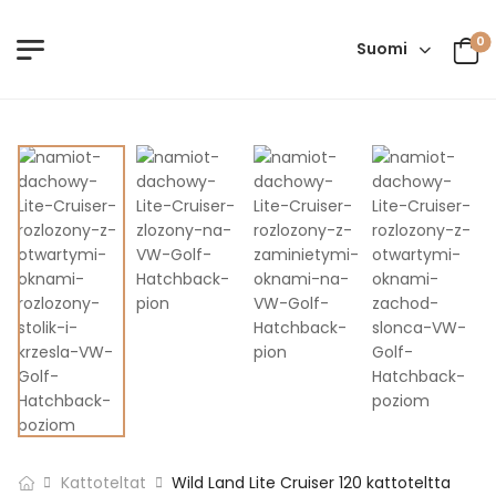
0
Suomi
Kattoteltat
Wild Land Lite Cruiser 120 kattoteltta