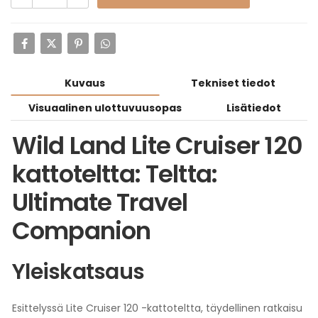
Kuvaus
Tekniset tiedot
Visuaalinen ulottuvuusopas
Lisätiedot
Wild Land Lite Cruiser 120
kattoteltta: Teltta:
Ultimate Travel
Companion
Yleiskatsaus
Esittelyssä Lite Cruiser 120 -kattoteltta, täydellinen ratkaisu