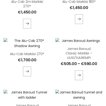
Alu-Cab 2m Markiisi
Alu-Cab Markiisi 180°
270°
€
1,450.00
€
1,450.00
James Baroud
Classic Markiisi –
Alu-Cab Markiisi 270°
UUSI/SUUREMPI
€
1,700.00
€
505.00
–
€
590.00
James Baroud
James Baroud