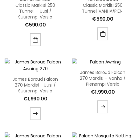
Classic Markiisi 250
Classic Markiisi 250
Tunneli – Uusi /
Tunneli VANHA/PIENI
Suurempi Versio
€
590.00
€
590.00
James Baroud Falcon
270 Markiisi – Vanha /
James Baroud Falcon
Pienempi Versio
270 Markiisi – Uusi /
Suurempi Versio
€
1,990.00
€
1,990.00