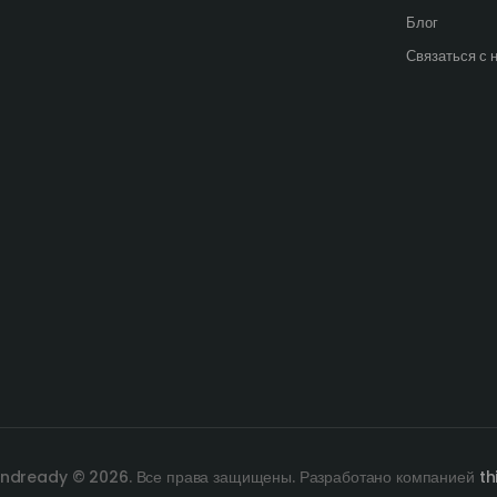
Блог
Связаться с 
ndready © 2026. Все права защищены. Разработано компанией
th