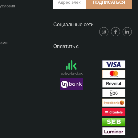
ПОДПИСАТЬСЯ
 условия
Социальные сети
нами
Оплатить с