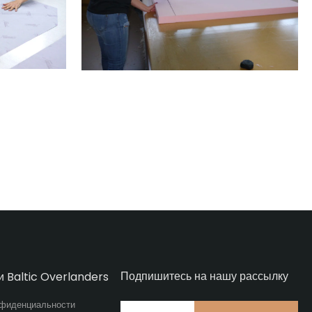
Подпишитесь на нашу рассылку
и Baltic Overlanders
нфиденциальности