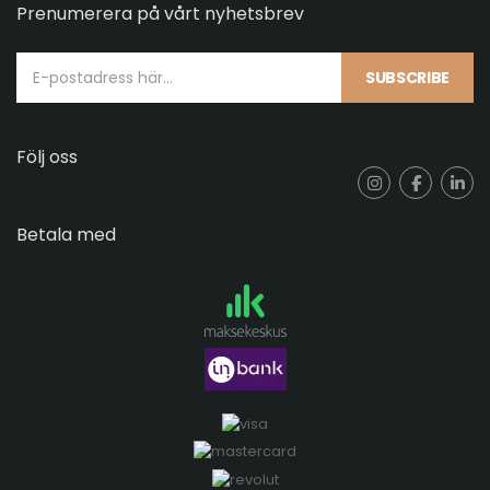
Prenumerera på vårt nyhetsbrev
SUBSCRIBE
Följ oss
Betala med