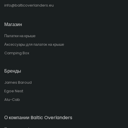
info@balticoverlanders.eu
Магазин
Палатки на крыше
Аксессуары для палаток на крыше
Camping Box
Бренды
James Baroud
Egoe Nest
Alu-Cab
О компании Baltic Overlanders