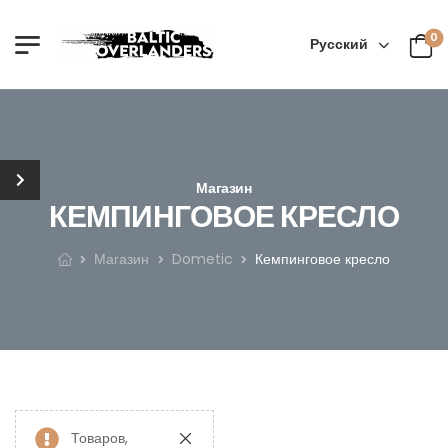
0
Русский
Магазин
КЕМПИНГОВОЕ КРЕСЛО
Магазин
Dometic
Кемпинговое кресло
Товаров,