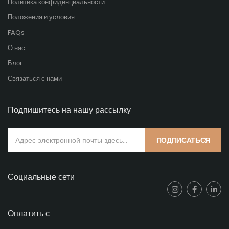
Политика конфиденциальности
Положения и условия
FAQs
О нас
Блог
Связаться с нами
Подпишитесь на нашу рассылку
ПОДПИСАТЬСЯ
Социальные сети
Оплатить с