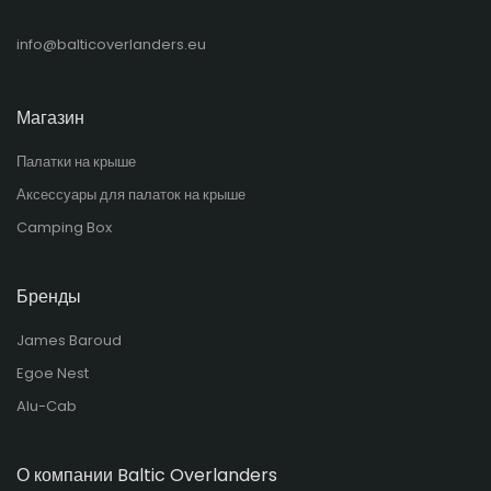
info@balticoverlanders.eu
Магазин
Палатки на крыше
Аксессуары для палаток на крыше
Camping Box
Бренды
James Baroud
Egoe Nest
Alu-Cab
О компании Baltic Overlanders