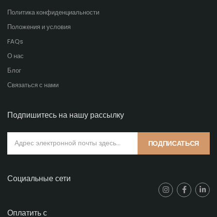
Политика конфиденциальности
Положения и условия
FAQs
О нас
Блог
Связаться с нами
Подпишитесь на нашу рассылку
ПОДПИСАТЬСЯ
Социальные сети
Оплатить с