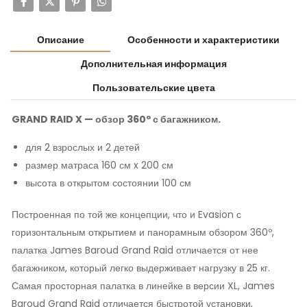
Описание
Особенности и характеристики
Дополнительная информация
Пользовательские цвета
GRAND RAID X — обзор 360º с багажником.
для 2 взрослых и 2 детей
размер матраса 160 см x 200 см
высота в открытом состоянии 100 см
Построенная по той же концепции, что и Evasion с
горизонтальным открытием и панорамным обзором 360º,
палатка James Baroud Grand Raid отличается от нее
багажником, который легко выдерживает нагрузку в 25 кг.
Самая просторная палатка в линейке в версии XL, James
Baroud Grand Raid отличается быстротой установки,