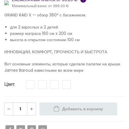
Минимальный взнос от 389.00 €
GRAND RAID X — обзор 360º с багажником.
для 2 взрослых и 2 детей
размер матраса 160 см x 200 см
высота в открытом состоянии 100 см
ИННОВАЦИИ, КОМФОРТ, ПРОЧНОСТЬ И БЫСТРОТА
Вот основные элементы, которые сделали палатки на крыше
James Baroud известными во всем мире
Цвет
Добавить в корзину