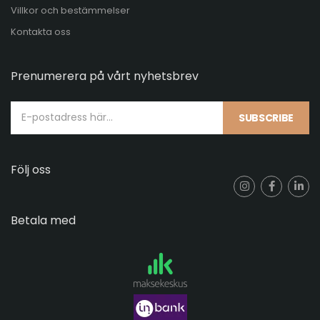
Villkor och bestämmelser
Kontakta oss
Prenumerera på vårt nyhetsbrev
SUBSCRIBE
Följ oss
Betala med