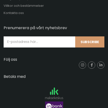
Villkor och bestämmelser
Kontakta oss
Prenumerera på vårt nyhetsbrev
SUBSCRIBE
Följ oss
Betala med