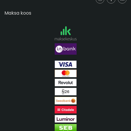
Maksa koos