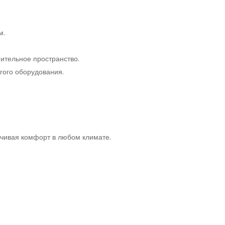
м.
ительное пространство.
гого оборудования.
чивая комфорт в любом климате.