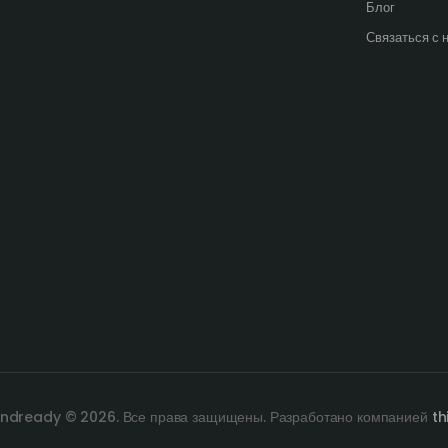
Блог
Связаться с 
ndready © 2026. Все права защищены. Разработано компанией
th