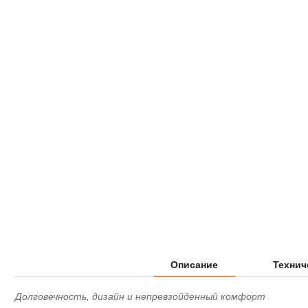
Описание
Технич
Долговечность, дизайн и непревзойденный комфорт