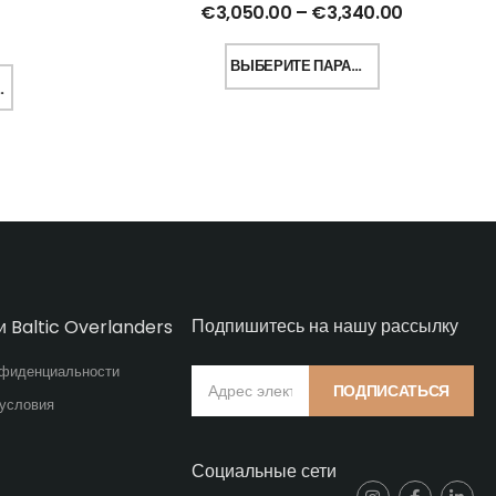
€
3,050.00
–
€
3,340.00
ВЫБЕРИТЕ ПАРАМЕТРЫ
Подпишитесь на нашу рассылку
и Baltic Overlanders
нфиденциальности
ПОДПИСАТЬСЯ
 условия
Социальные сети