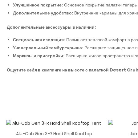
Улучшенное покрытие:
Основное покрытие палатки теперь 
Дополнительное удобство:
Внутренние карманы для хране
Дополнительные аксессуары в наличии:
Специальная изоляция:
Повышает тепловой комфорт в раз
Универсальный тамбур-крыша:
Расширьте защищенное пр
Маркизы и пристройки:
Расширьте жилое пространство и за
Ощутите себя в кемпинге на высоте с палаткой Desert Cruis
Alu-Cab Gen 3-R Hard Shell Rooftop
Jam