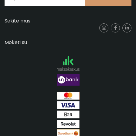
Sekite mus
Mokėti su