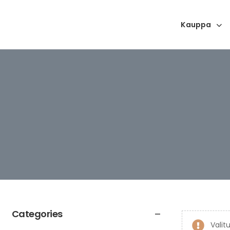
Kauppa
Categories
Valitu