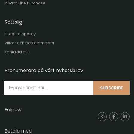
InBank Hire Purchase
Rättslig
Integritetspolicy
Villkor och bestämmelser
Kontakta oss
Prenumerera på vårt nyhetsbrev
SUBSCRIBE
Följ oss
Betala med