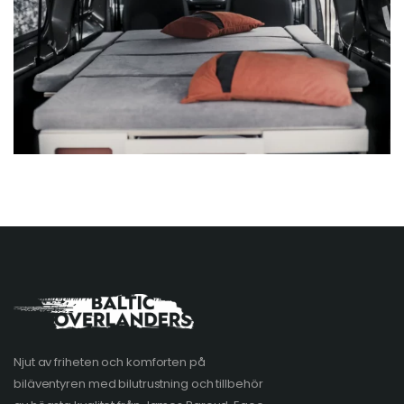
Njut av friheten och komforten på
biläventyren med bilutrustning och tillbehör