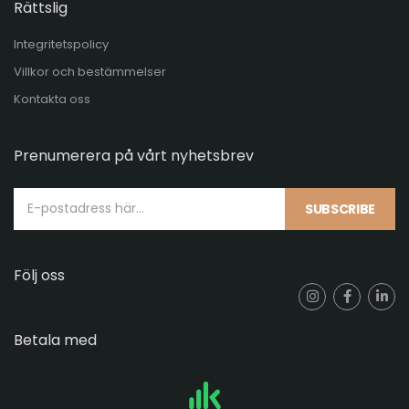
Rättslig
Integritetspolicy
Villkor och bestämmelser
Kontakta oss
Prenumerera på vårt nyhetsbrev
SUBSCRIBE
Följ oss
Betala med