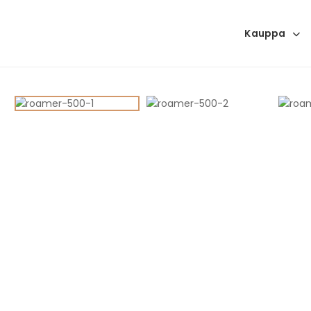
Kauppa