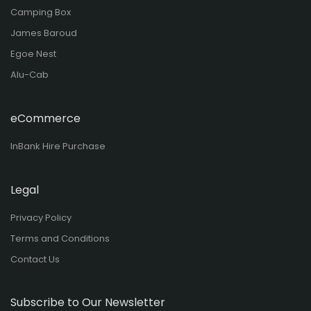
Camping Box
James Baroud
Egoe Nest
Alu-Cab
eCommerce
InBank Hire Purchase
Legal
Privacy Policy
Terms and Conditions
Contact Us
Subscribe to Our Newsletter