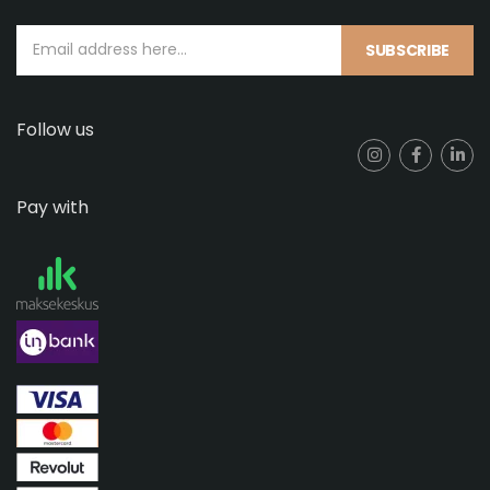
SUBSCRIBE
Follow us
Pay with